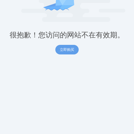
很抱歉！您访问的网站不在有效期。
立即购买