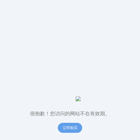
很抱歉！您访问的网站不在有效期。
立即购买