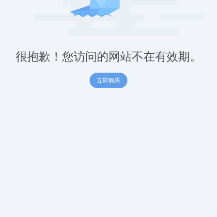
很抱歉！您访问的网站不在有效期。
立即购买